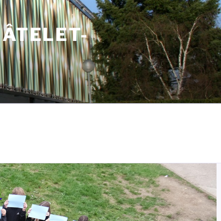
HÂTELET-