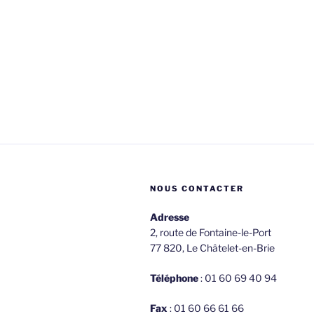
NOUS CONTACTER
Adresse
2, route de Fontaine-le-Port
77 820, Le Châtelet-en-Brie
Téléphone
: 01 60 69 40 94
Fax
: 01 60 66 61 66