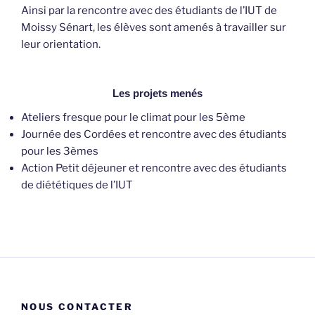
Ainsi par la rencontre avec des étudiants de l’IUT de
Moissy Sénart, les élèves sont amenés à travailler sur
leur orientation.
Les projets menés
Ateliers fresque pour le climat pour les 5ème
Journée des Cordées et rencontre avec des étudiants
pour les 3èmes
Action Petit déjeuner et rencontre avec des étudiants
de diététiques de l’IUT
NOUS CONTACTER