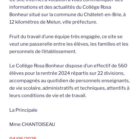
informations et des actualités du Collège Rosa
Bonheur situé sur la commune du Châtelet-en-Brie, à
12 kilomètres de Melun, ville préfecture.
Fruit du travail d’une équipe très engagée, ce site se
veut une passerelle entre les élèves, les familles et les
personnels de l’établissement.
Le Collège Rosa Bonheur dispose d’un effectif de 560
élèves pour la rentrée 2024 répartis sur 22 divisions,
accompagnés au quotidien de personnels enseignants,
de vie scolaire, administratifs et techniques, attentifs à
leurs conditions de vie et de travail.
La Principale
Mme CHANTOISEAU
04/05/2025