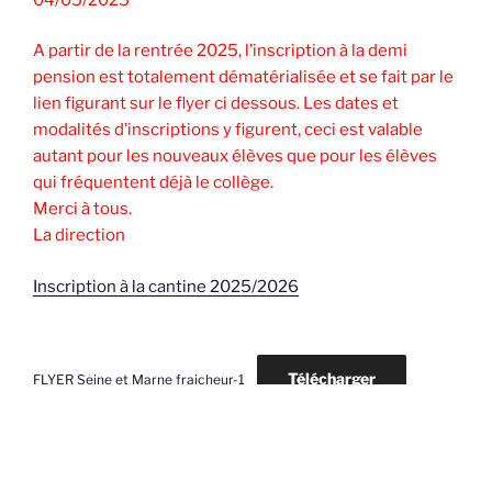
A partir de la rentrée 2025, l’inscription à la demi
pension est totalement dématérialisée et se fait par le
lien figurant sur le flyer ci dessous. Les dates et
modalités d’inscriptions y figurent, ceci est valable
autant pour les nouveaux élèves que pour les élèves
qui fréquentent déjà le collège.
​​Merci à tous.
​La direction
Inscription à la cantine 2025/2026
Télécharger
FLYER Seine et Marne fraicheur-1