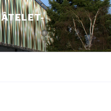
HÂTELET-