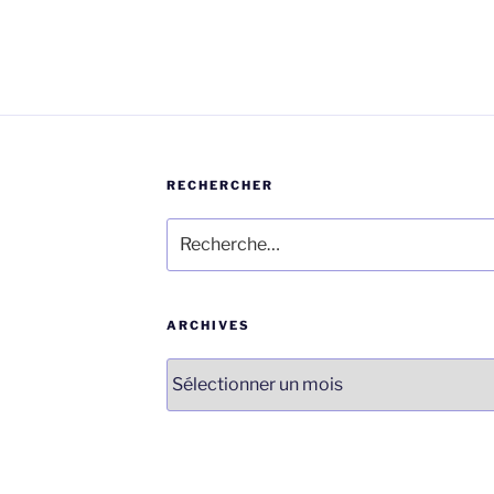
RECHERCHER
Recherche
pour
:
ARCHIVES
Archives