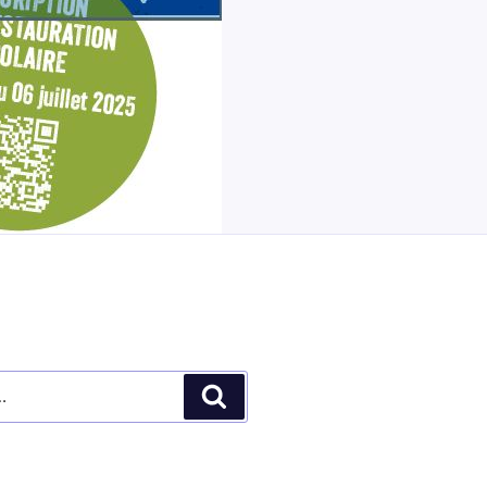
Recherche