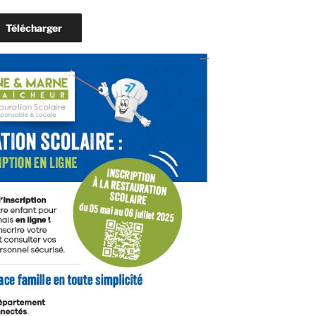
Télécharger