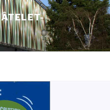
HÂTELET-