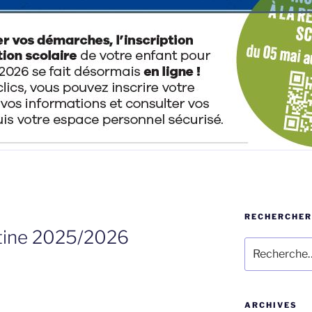
RECHERCHER
antine 2025/2026
Recherche
pour
:
ARCHIVES