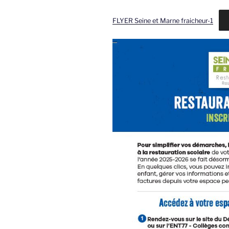
FLYER Seine et Marne fraicheur-1