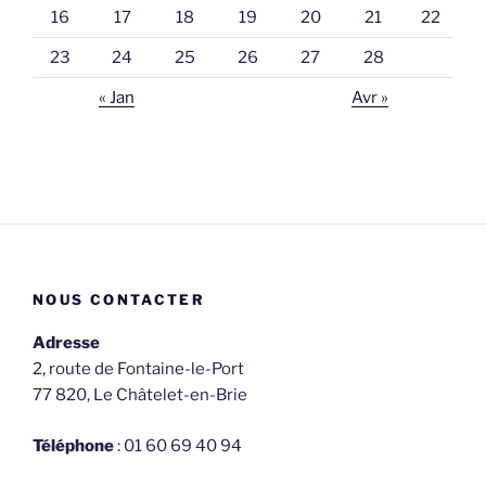
16
17
18
19
20
21
22
23
24
25
26
27
28
« Jan
Avr »
NOUS CONTACTER
Adresse
2, route de Fontaine-le-Port
77 820, Le Châtelet-en-Brie
Téléphone
: 01 60 69 40 94