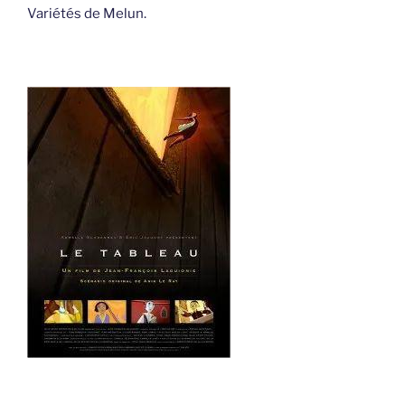
Variétés de Melun.