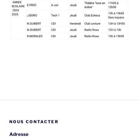
NOUS CONTACTER
Adresse