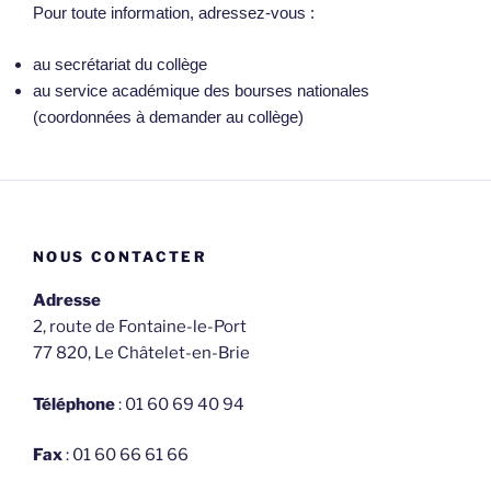
Pour toute information, adressez-vous :
au secrétariat du collège
au service académique des bourses nationales
(coordonnées à demander au collège)
NOUS CONTACTER
Adresse
2, route de Fontaine-le-Port
77 820, Le Châtelet-en-Brie
Téléphone
: 01 60 69 40 94
Fax
: 01 60 66 61 66