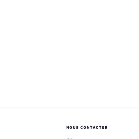
NOUS CONTACTER