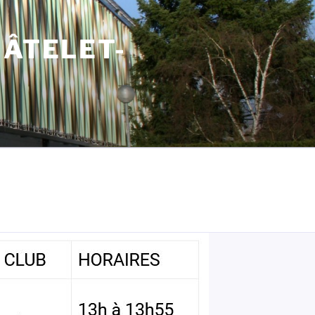
HÂTELET-